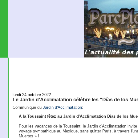
lundi 24 octobre 2022
Le Jardin d'Acclimatation célèbre les "Días de los Mu
Communiqué du
Jardin d'Acclimatation
:
À la Toussaint fêtez au Jardin d'Acclimatation Dias de los Mue
Pour les vacances de la Toussaint, le Jardin d'Acclimatation invite
voyage sympathique au Mexique, sans quitter Paris, à travers l'une
Muertos » !