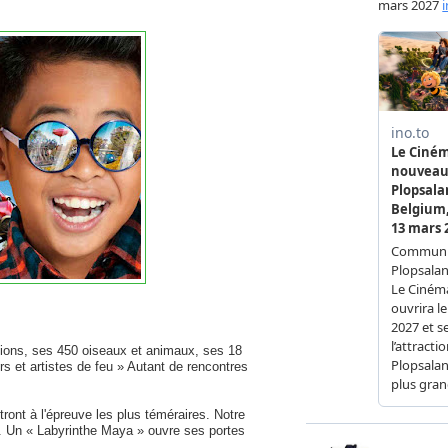
ions, ses 450 oiseaux et animaux, ses 18
s et artistes de feu » Autant de rencontres
ront à l'épreuve les plus téméraires. Notre
». Un « Labyrinthe Maya » ouvre ses portes