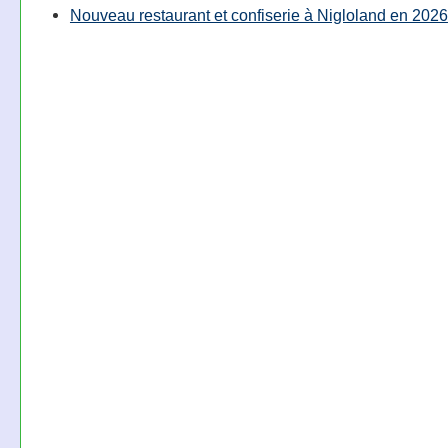
Nouveau restaurant et confiserie à Nigloland en 2026