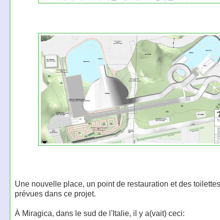
Une nouvelle place, un point de restauration et des toilette
prévues dans ce projet.
À Miragica, dans le sud de l'Italie, il y a(vait) ceci: