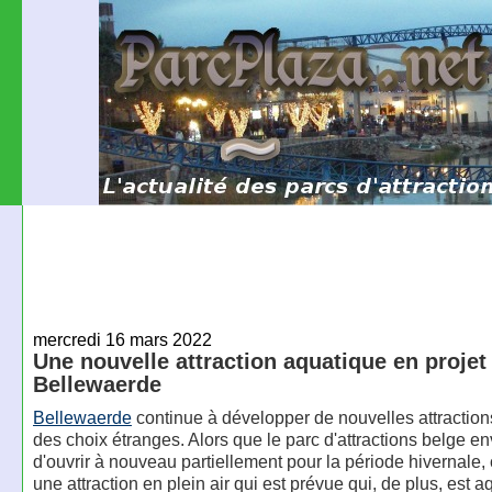
mercredi 16 mars 2022
Une nouvelle attraction aquatique en projet
Bellewaerde
Bellewaerde
continue à développer de nouvelles attraction
des choix étranges. Alors que le parc d'attractions belge en
d'ouvrir à nouveau partiellement pour la période hivernale, 
une attraction en plein air qui est prévue qui, de plus, est 