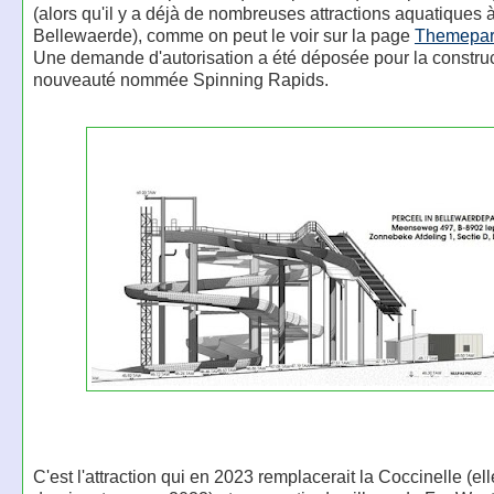
(alors qu'il y a déjà de nombreuses attractions aquatiques 
Bellewaerde), comme on peut le voir sur la page
Themepar
Une demande d'autorisation a été déposée pour la construc
nouveauté nommée Spinning Rapids.
C'est l'attraction qui en 2023 remplacerait la Coccinelle (ell