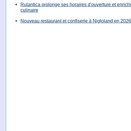
Rulantica prolonge ses horaires d'ouverture et enrichi
culinaire
Nouveau restaurant et confiserie à Nigloland en 2026