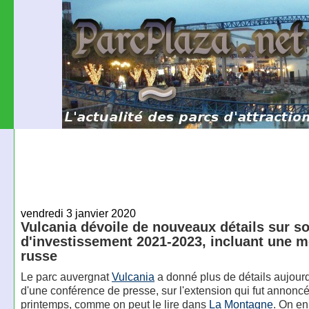
vendredi 3 janvier 2020
Vulcania dévoile de nouveaux détails sur s
d'investissement 2021-2023, incluant une 
russe
Le parc auvergnat
Vulcania
a donné plus de détails aujourd'
d'une conférence de presse, sur l'extension qui fut annonc
printemps, comme on peut le lire dans
La Montagne
. On en