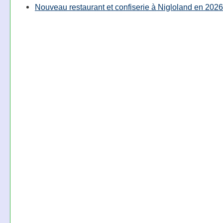
Nouveau restaurant et confiserie à Nigloland en 2026