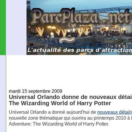
mardi 15 septembre 2009
Universal Orlando donne de nouveaux détai
The Wizarding World of Harry Potter
Universal Orlando a donné aujourd'hui de
nouveaux détail
nouvelle zone thématique qui ouvrira au printemps 2010 à 
Adventure: The Wizarding World of Harry Potter.