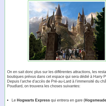
On en sait donc plus sur les différentes attractions, les rest
boutiques prévus dans cet espace qui sera dédié à Harry Po
Depuis l'arche d'accès de Pré-au-Lard à l'immensité du ch
Poudlard, on trouvera les choses suivantes:
Le
Hogwarts Express
qui entrera en gare (
Hogsmeade 