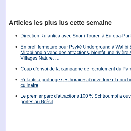
Articles les plus lus cette semaine
Direction Rulantica avec Snorri Touren à Europa-Par
En bref: fermeture pour Psyké Underground à Walibi 
Mirabilandia vend des attractions, bientôt une rivière
Villages Nature, …
Coup d’envoi de la campagne de recrutement du Parc
Rulantica prolonge ses horaires d'ouverture et enrichi
culinaire
Le premier parc d'attractions 100 % Schtroumpf a ouv
portes au Brésil