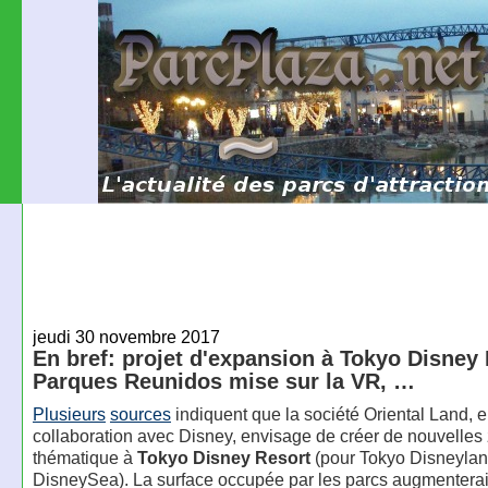
jeudi 30 novembre 2017
En bref: projet d'expansion à Tokyo Disney 
Parques Reunidos mise sur la VR, …
Plusieurs
sources
indiquent que la société Oriental Land, 
collaboration avec Disney, envisage de créer de nouvelles
thématique à
Tokyo Disney Resort
(pour Tokyo Disneylan
DisneySea). La surface occupée par les parcs augmenterai