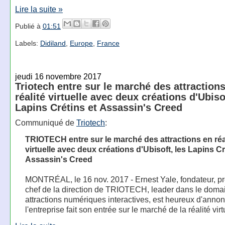
Lire la suite »
Publié à
01:51
Labels:
Didiland
,
Europe
,
France
jeudi 16 novembre 2017
Triotech entre sur le marché des attraction
réalité virtuelle avec deux créations d'Ubiso
Lapins Crétins et Assassin's Creed
Communiqué de
Triotech
:
TRIOTECH entre sur le marché des attractions en réa
virtuelle avec deux créations d'Ubisoft, les Lapins Cr
Assassin's Creed
MONTRÉAL, le 16 nov. 2017 - Ernest Yale, fondateur, pr
chef de la direction de TRIOTECH, leader dans le doma
attractions numériques interactives, est heureux d'anno
l'entreprise fait son entrée sur le marché de la réalité virt