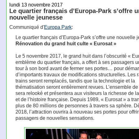
lundi 13 novembre 2017
Le quartier français d’Europa-Park s’offre 
nouvelle jeunesse
Communiqué d'
Europa Park
:
Le quartier français d’Europa-Park s’offre une nouvelle
Rénovation du grand huit culte « Eurosat »
Le 5 novembre 2017, le grand huit dans l’obscurité « Eur
emblème du quartier français, a offert à ses passagers u
tour à son bord avant de fermer ses portes… pour démar
d’importants travaux de modifications structurelles. Les ra
trains seront remplacés, tandis que la technologie et la
thématisation seront entièrement revues. L’ensemble de
sera relooké et présentera aux visiteurs la richesse de la
et de l’histoire française. Depuis 1989, « Eurosat » a tra
plus de 80 millions de personnes à travers sa sphère. Dè
2018, l’attraction ouvrira à nouveau ses portes pour offri
passagers de nouvelles sensations.