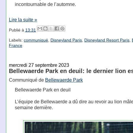
incontournable de l’automne.
Lire la suite »
Publié à
13:31
Labels:
communiqué
,
Disneyland Paris
,
Disneyland Resort Paris
,
France
mercredi 27 septembre 2023
Bellewaerde Park en deuil: le dernier lion e
Communiqué de
Bellewaerde Park
Bellewaerde Park en deuil
L’équipe de Bellewaerde a dû dire au revoir au lion mâle
semaine dernière.