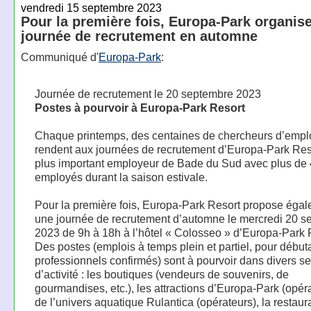
vendredi 15 septembre 2023
Pour la première fois, Europa-Park organis
journée de recrutement en automne
Communiqué d'
Europa-Park
:
Journée de recrutement le 20 septembre 2023
Postes à pourvoir à Europa-Park Resort
Chaque printemps, des centaines de chercheurs d’empl
rendent aux journées de recrutement d’Europa-Park Reso
plus important employeur de Bade du Sud avec plus de
employés durant la saison estivale.
Pour la première fois, Europa-Park Resort propose éga
une journée de recrutement d’automne le mercredi 20 s
2023 de 9h à 18h à l’hôtel « Colosseo » d’Europa-Park 
Des postes (emplois à temps plein et partiel, pour début
professionnels confirmés) sont à pourvoir dans divers s
d’activité : les boutiques (vendeurs de souvenirs, de
gourmandises, etc.), les attractions d’Europa-Park (opéra
de l’univers aquatique Rulantica (opérateurs), la restaur