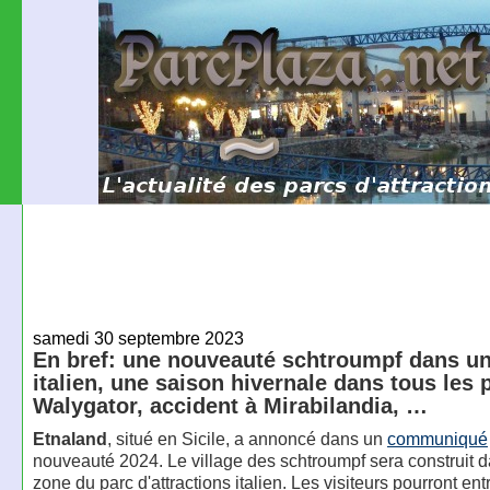
samedi 30 septembre 2023
En bref: une nouveauté schtroumpf dans un
italien, une saison hivernale dans tous les 
Walygator, accident à Mirabilandia, …
Etnaland
, situé en Sicile, a annoncé dans un
communiqué
nouveauté 2024. Le village des schtroumpf sera construit 
zone du parc d'attractions italien. Les visiteurs pourront en