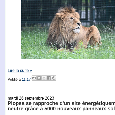
Lire la suite »
Publié à
11:17
mardi 26 septembre 2023
Plopsa se rapproche d'un site énergétique
neutre grâce à 5000 nouveaux panneaux sol