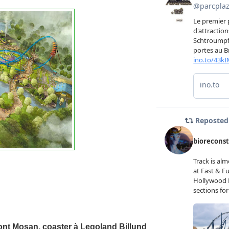
Mont Mosan, coaster à Legoland Billund