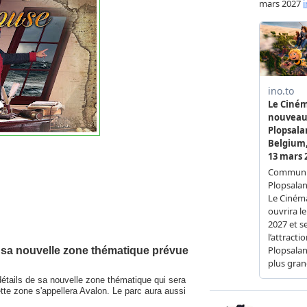
e sa nouvelle zone thématique prévue
détails de sa nouvelle zone thématique qui sera
ette zone s'appellera Avalon. Le parc aura aussi