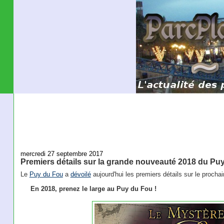
mercredi 27 septembre 2017
Premiers détails sur la grande nouveauté 2018 du Pu
Le
Puy du Fou
a
dévoilé
aujourd'hui les premiers détails sur le procha
En 2018, prenez le large au Puy du Fou !