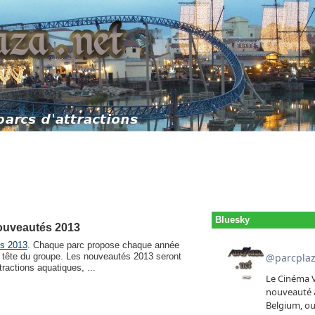
Bluesky
nouveautés 2013
s 2013
. Chaque parc propose chaque année
a tête du groupe. Les nouveautés 2013 seront
ractions aquatiques, ...