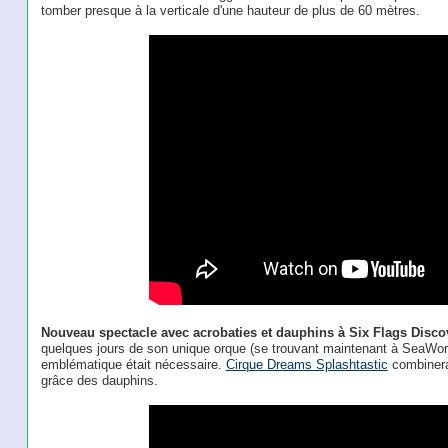
tomber presque à la verticale d'une hauteur de plus de 60 mètres.
Nouveau spectacle avec acrobaties et dauphins à Six Flags Disc
quelques jours de son unique orque (se trouvant maintenant à SeaWor
emblématique était nécessaire.
Cirque Dreams Splashtastic
combinera 
grâce des dauphins.