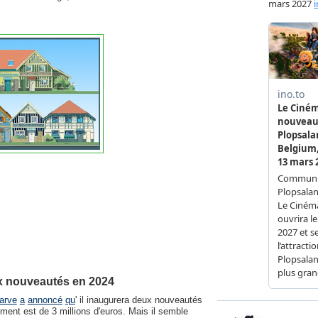
x nouveautés en 2024
arve
a
annoncé
qu
' il inaugurera deux nouveautés
ment est de 3 millions d'euros. Mais il semble