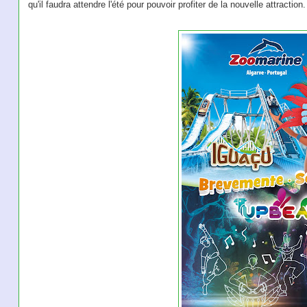
qu'il faudra attendre l'été pour pouvoir profiter de la nouvelle attract