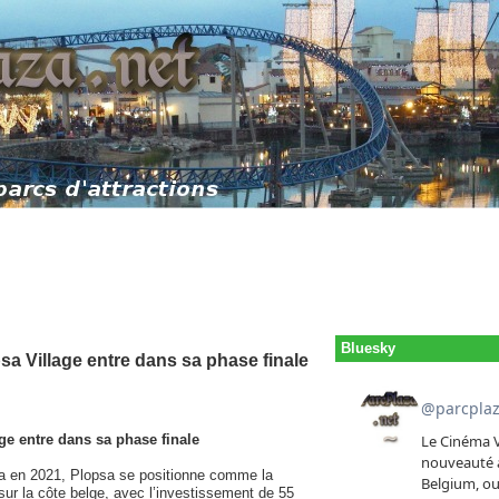
Bluesky
sa Village entre dans sa phase finale
ge entre dans sa phase finale
psa en 2021, Plopsa se positionne comme la
sur la côte belge, avec l’investissement de 55