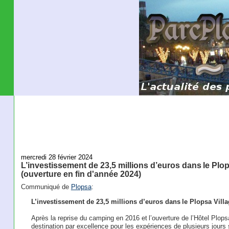
mercredi 28 février 2024
L’investissement de 23,5 millions d’euros dans le Plop
(ouverture en fin d'année 2024)
Communiqué de
Plopsa
:
L’investissement de 23,5 millions d’euros dans le Plopsa Villa
Après la reprise du camping en 2016 et l’ouverture de l’Hôtel Plo
destination par excellence pour les expériences de plusieurs jours 