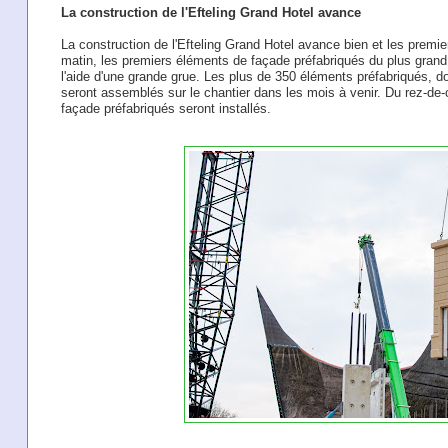
La construction de l'Efteling Grand Hotel avance
La construction de l'Efteling Grand Hotel avance bien et les premi
matin, les premiers éléments de façade préfabriqués du plus grand h
l'aide d'une grande grue. Les plus de 350 éléments préfabriqués, don
seront assemblés sur le chantier dans les mois à venir. Du rez-de
façade préfabriqués seront installés.