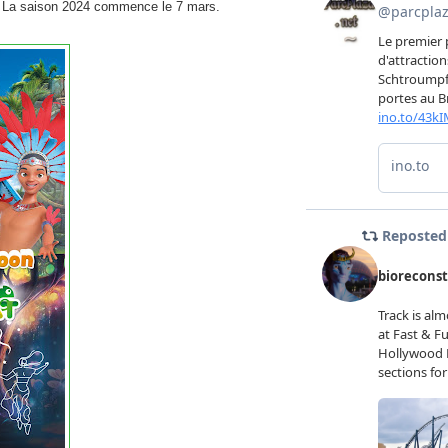
ion. La saison 2024 commence le 7 mars.