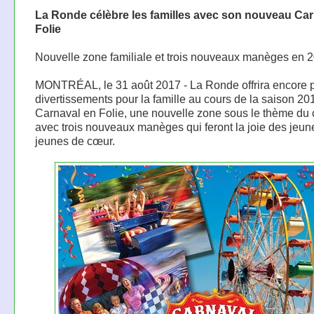
La Ronde célèbre les familles avec son nouveau Car
Folie
Nouvelle zone familiale et trois nouveaux manèges en 
MONTRÉAL, le 31 août 2017 - La Ronde offrira encore 
divertissements pour la famille au cours de la saison 2
Carnaval en Folie, une nouvelle zone sous le thème du 
avec trois nouveaux manèges qui feront la joie des jeun
jeunes de cœur.