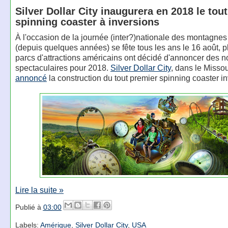
Silver Dollar City inaugurera en 2018 le tou
spinning coaster à inversions
À l'occasion de la journée (inter?)nationale des montagnes
(depuis quelques années) se fête tous les ans le 16 août, p
parcs d'attractions américains ont décidé d'annoncer des 
spectaculaires pour 2018.
Silver Dollar City
, dans le Missou
annoncé
la construction du tout premier spinning coaster i
Lire la suite »
Publié à
03:00
Labels:
Amérique
,
Silver Dollar City
,
USA