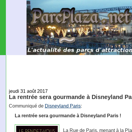
jeudi 31 août 2017
La rentrée sera gourmande à Disneyland Pa
Communiqué de
Disneyland Paris
:
La rentrée sera gourmande à Disneyland Paris !
La Rue de Paris, menant à la Pl