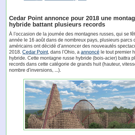
Cedar Point annonce pour 2018 une montag
hybride battant plusieurs records
À l'occasion de la journée des montagnes russes, qui se f
année le 16 août dans de nombreux pays, plusieurs parcs d
américains ont décidé d'annoncer des nouveautés spectacu
2018.
Cedar Point
, dans l'Ohio, a
annoncé
le tout premier 
hybride. Cette montagne russe hybride (bois-acier) battra p
records dans cette catégorie de grands huit (hauteur, vitess
nombre d'inversions, ...).