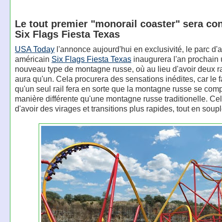
Le tout premier "monorail coaster" sera con
Six Flags Fiesta Texas
USA Today
l'annonce aujourd'hui en exclusivité, le parc d'a
américain
Six Flags Fiesta Texas
inaugurera l'an prochain 
nouveau type de montagne russe, où au lieu d'avoir deux rail
aura qu'un. Cela procurera des sensations inédites, car le fa
qu'un seul rail fera en sorte que la montagne russe se com
manière différente qu'une montagne russe traditionelle. Ce
d'avoir des virages et transitions plus rapides, tout en soup