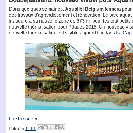
Dans quelques semaines,
Aqualibi Belgium
fermera pour 
des travaux d'agrandissement et rénovation. Le parc aquat
inaugurera sa nouvelle zone de 673 m² pour les tout petits 
nouvelle thématisation pour Pâques 2018. Un nouveau visu
nouvelle thématisation est visible aujourd'hui dans
La Capi
Lire la suite »
Publié à
14:01