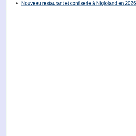
Nouveau restaurant et confiserie à Nigloland en 2026