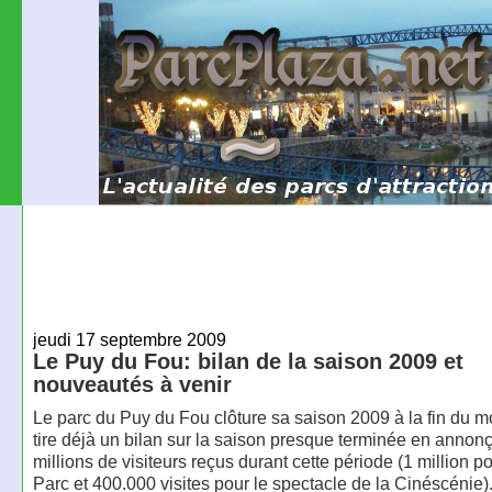
jeudi 17 septembre 2009
Le Puy du Fou: bilan de la saison 2009 et
nouveautés à venir
Le parc du Puy du Fou clôture sa saison 2009 à la fin du mo
tire déjà un bilan sur la saison presque terminée en annonç
millions de visiteurs reçus durant cette période (1 million p
Parc et 400.000 visites pour le spectacle de la Cinéscénie)