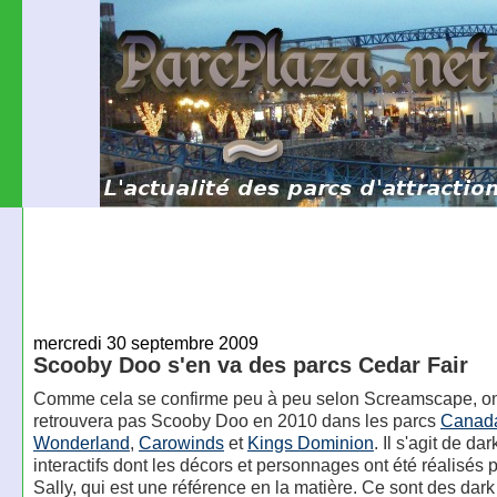
mercredi 30 septembre 2009
Scooby Doo s'en va des parcs Cedar Fair
Comme cela se confirme peu à peu selon Screamscape, o
retrouvera pas Scooby Doo en 2010 dans les parcs
Canada
Wonderland
,
Carowinds
et
Kings Dominion
. Il s'agit de dar
interactifs dont les décors et personnages ont été réalisés p
Sally, qui est une référence en la matière. Ce sont des dark