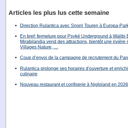
Articles les plus lus cette semaine
Direction Rulantica avec Snorri Touren à Europa-Par
En bref: fermeture pour Psyké Underground à Walibi 
Mirabilandia vend des attractions, bientôt une rivière
Villages Nature, …
Coup d’envoi de la campagne de recrutement du Parc
Rulantica prolonge ses horaires d'ouverture et enrichi
culinaire
Nouveau restaurant et confiserie à Nigloland en 2026