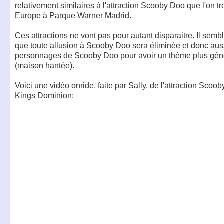
relativement similaires à l'attraction Scooby Doo que l'on t
Europe à Parque Warner Madrid.
Ces attractions ne vont pas pour autant disparaitre. Il sembl
que toute allusion à Scooby Doo sera éliminée et donc auss
personnages de Scooby Doo pour avoir un thème plus gén
(maison hantée).
Voici une vidéo onride, faite par Sally, de l'attraction Scoo
Kings Dominion: