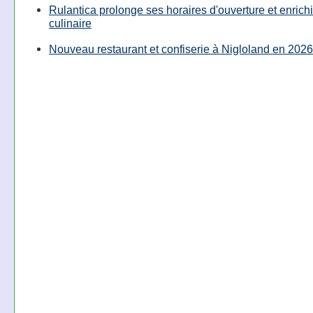
Rulantica prolonge ses horaires d'ouverture et enrichi
culinaire
Nouveau restaurant et confiserie à Nigloland en 2026