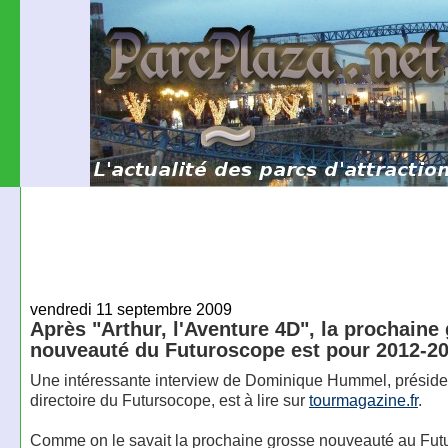
vendredi 11 septembre 2009
Après "Arthur, l'Aventure 4D", la prochaine
nouveauté du Futuroscope est pour 2012-2
Une intéressante interview de Dominique Hummel, préside
directoire du Futursocope, est à lire sur
tourmagazine.fr
.
Comme on le savait la prochaine grosse nouveauté au Fu