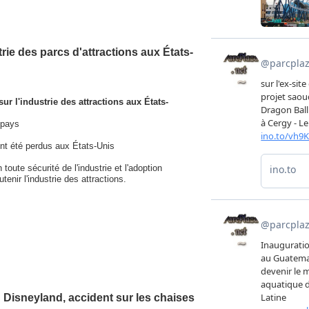
trie des parcs d'attractions aux États-
r l'industrie des attractions aux États-
 pays
 ont été perdus aux États-Unis
oute sécurité de l'industrie et l'adoption
enir l'industrie des attractions.
 Disneyland, accident sur les chaises