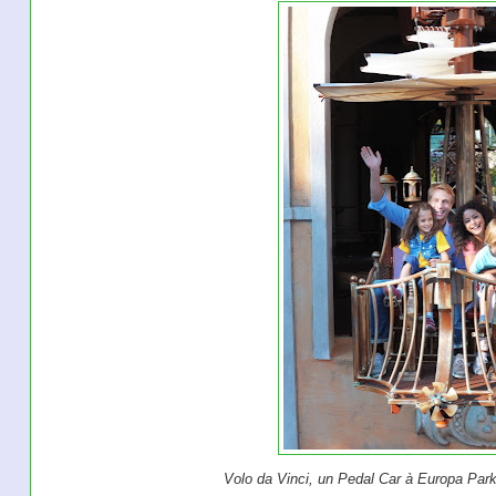
Volo da Vinci, un Pedal Car à Europa Par