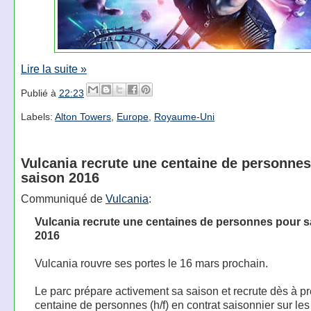
Lire la suite »
Publié à
22:23
Labels:
Alton Towers
,
Europe
,
Royaume-Uni
Vulcania recrute une centaine de personnes
saison 2016
Communiqué de
Vulcania
:
Vulcania recrute une centaines de personnes pour s
2016
Vulcania rouvre ses portes le 16 mars prochain.
Le parc prépare activement sa saison et recrute dès à p
centaine de personnes (h/f) en contrat saisonnier sur le