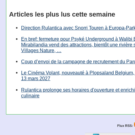
Articles les plus lus cette semaine
Direction Rulantica avec Snorri Touren à Europa-Par
En bref: fermeture pour Psyké Underground à Walibi 
Mirabilandia vend des attractions, bientôt une rivière
Villages Nature, …
Coup d’envoi de la campagne de recrutement du Parc
Le Cinéma Volant, nouveauté à Plopsaland Belgium, 
13 mars 2027
Rulantica prolonge ses horaires d'ouverture et enrichi
culinaire
Flux RSS: