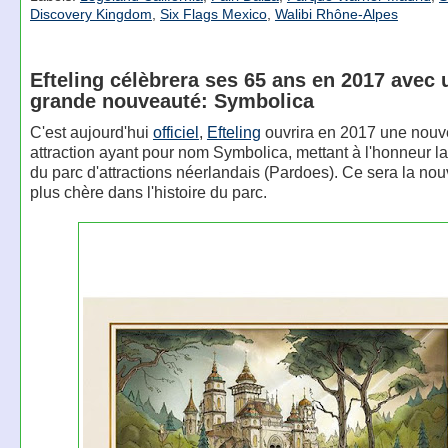
Discovery Kingdom
,
Six Flags Mexico
,
Walibi Rhône-Alpes
Efteling célèbrera ses 65 ans en 2017 avec 
grande nouveauté: Symbolica
C'est aujourd'hui
officiel
,
Efteling
ouvrira en 2017 une nouv
attraction ayant pour nom Symbolica, mettant à l'honneur l
du parc d'attractions néerlandais (Pardoes). Ce sera la nou
plus chère dans l'histoire du parc.