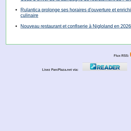
Rulantica prolonge ses horaires d'ouverture et enrichi
culinaire
Nouveau restaurant et confiserie à Nigloland en 2026
Flux RSS:
Lisez ParcPlaza.net via: