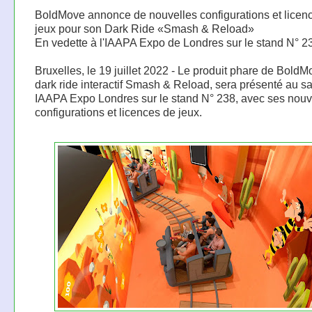
BoldMove annonce de nouvelles configurations et licen
jeux pour son Dark Ride «Smash & Reload»
En vedette à l'IAAPA Expo de Londres sur le stand N° 2
Bruxelles, le 19 juillet 2022 - Le produit phare de BoldM
dark ride interactif Smash & Reload, sera présenté au s
IAAPA Expo Londres sur le stand N° 238, avec ses nouv
configurations et licences de jeux.