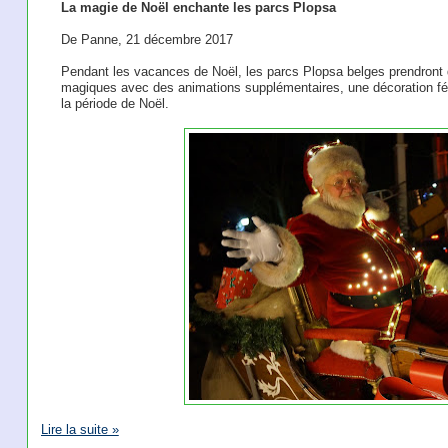
La magie de Noël enchante les parcs Plopsa
De Panne, 21 décembre 2017
Pendant les vacances de Noël, les parcs Plopsa belges prendront 
magiques avec des animations supplémentaires, une décoration fé
la période de Noël.
Lire la suite »