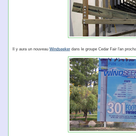
Il y aura un nouveau
Windseeker
dans le groupe Cedar Fair l'an proch