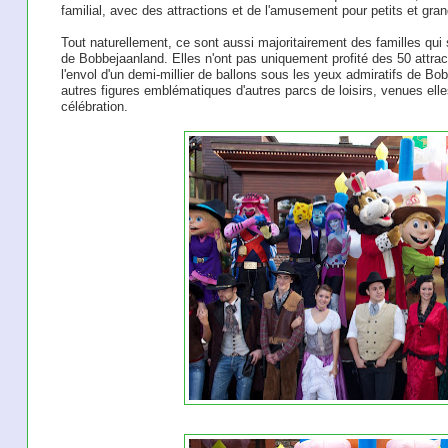
familial, avec des attractions et de l'amusement pour petits et gran
Tout naturellement, ce sont aussi majoritairement des familles qui 
de Bobbejaanland. Elles n'ont pas uniquement profité des 50 attra
l'envol d'un demi-millier de ballons sous les yeux admiratifs de Bo
autres figures emblématiques d'autres parcs de loisirs, venues elles
célébration.