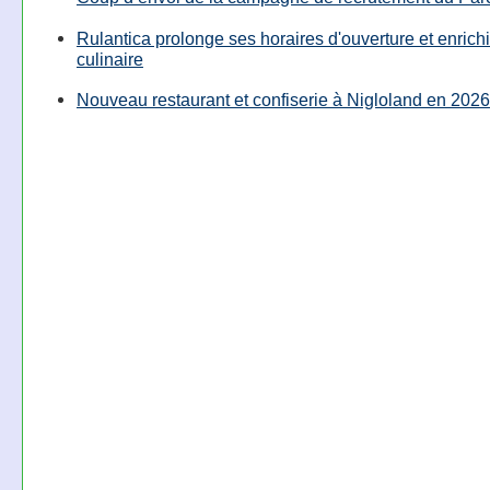
Rulantica prolonge ses horaires d'ouverture et enrichi
culinaire
Nouveau restaurant et confiserie à Nigloland en 2026