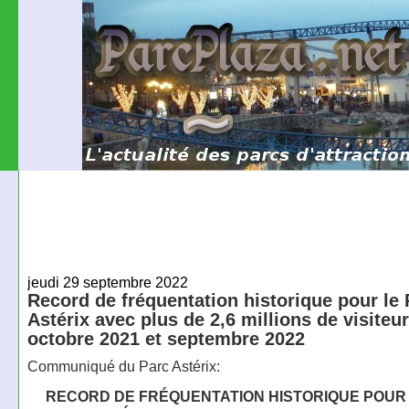
jeudi 29 septembre 2022
Record de fréquentation historique pour le 
Astérix avec plus de 2,6 millions de visiteu
octobre 2021 et septembre 2022
Communiqué du Parc Astérix:
RECORD DE FRÉQUENTATION HISTORIQUE POUR