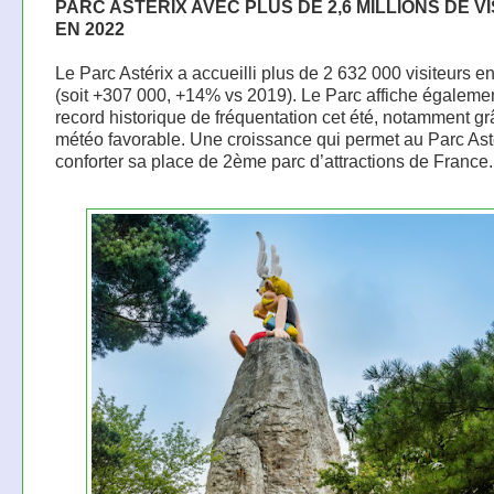
PARC ASTÉRIX AVEC PLUS DE 2,6 MILLIONS DE V
EN 2022
Le Parc Astérix a accueilli plus de 2 632 000 visiteurs e
(soit +307 000, +14% vs 2019). Le Parc affiche égaleme
record historique de fréquentation cet été, notamment g
météo favorable. Une croissance qui permet au Parc Ast
conforter sa place de 2ème parc d’attractions de France.