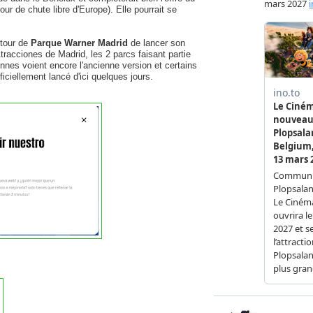
ur de chute libre d'Europe). Elle pourrait se
 tour de
Parque Warner Madrid
de lancer son
racciones de Madrid, les 2 parcs faisant partie
nes voient encore l'ancienne version et certains
ficiellement lancé d'ici quelques jours.