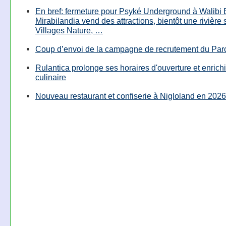
En bref: fermeture pour Psyké Underground à Walibi 
Mirabilandia vend des attractions, bientôt une rivière
Villages Nature, …
Coup d’envoi de la campagne de recrutement du Parc
Rulantica prolonge ses horaires d'ouverture et enrichi
culinaire
Nouveau restaurant et confiserie à Nigloland en 2026