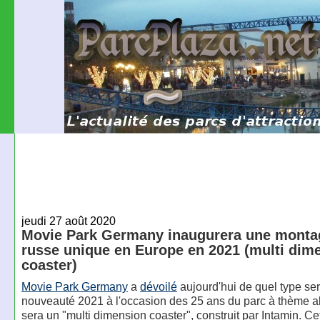
jeudi 27 août 2020
Movie Park Germany inaugurera une monta
russe unique en Europe en 2021 (multi dim
coaster)
Movie Park Germany
a
dévoilé
aujourd'hui de quel type se
nouveauté 2021 à l'occasion des 25 ans du parc à thème 
sera un "multi dimension coaster", construit par Intamin. Ce