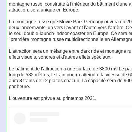
montagne russe, construite à l'intérieur du bâtiment d'une 
attraction, sera unique en Europe.
La montagne russe que Movie Park Germany ouvrira en 20
deux lancemwnts: un vers l'avant et l'autre vers l'arrière. Ce
le seul double-launch-indoor-coaster en Europe. Ce sera en
"première montagne russe multidirectionnelle en Allemagn
L'attraction sera un mélange entre dark ride et montagne r
effets visuels, sonores et d'autres effets spéciaux.
Le bâtiment de l'attraction a une surface de 3800 m². Le pa
long de 532 mètres, le train pourra atteindre la vitesse de 60
aura
3
trains de 12 places chacun. La capacité sera de 90
par heure.
L'ouverture est prévue au printemps 2021.