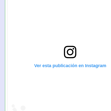
Ver esta publicación en Instagram