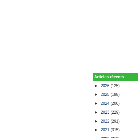
Articles récents
►
2026
(125)
►
2025
(199)
►
2024
(206)
►
2023
(229)
►
2022
(291)
►
2021
(315)