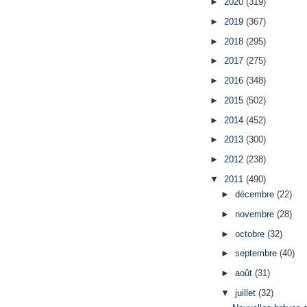
►
2020
(319)
►
2019
(367)
►
2018
(295)
►
2017
(275)
►
2016
(348)
►
2015
(502)
►
2014
(452)
►
2013
(300)
►
2012
(238)
▼
2011
(490)
►
décembre
(22)
►
novembre
(28)
►
octobre
(32)
►
septembre
(40)
►
août
(31)
▼
juillet
(32)