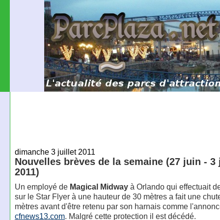
dimanche 3 juillet 2011
Nouvelles brèves de la semaine (27 juin - 3 j
2011)
Un employé de
Magical Midway
à Orlando qui effectuait d
sur le Star Flyer à une hauteur de 30 mètres a fait une chut
mètres avant d'être retenu par son harnais comme l'annon
cfnews13.com
. Malgré cette protection il est décédé.