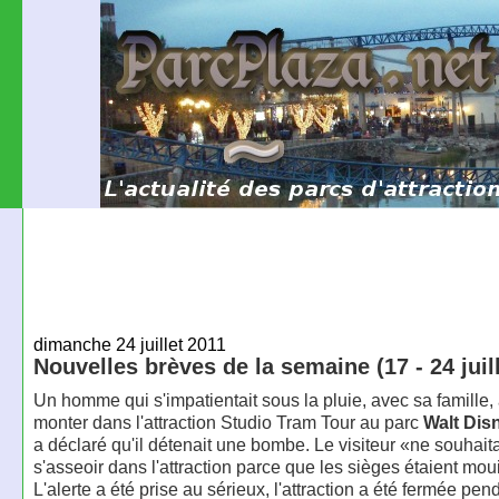
dimanche 24 juillet 2011
Nouvelles brèves de la semaine (17 - 24 juil
Un homme qui s'impatientait sous la pluie, avec sa famille,
monter dans l'attraction Studio Tram Tour au parc
Walt Dis
a déclaré qu'il détenait une bombe. Le visiteur «ne souhaita
s'asseoir dans l'attraction parce que les sièges étaient moui
L'alerte a été prise au sérieux, l'attraction a été fermée pe