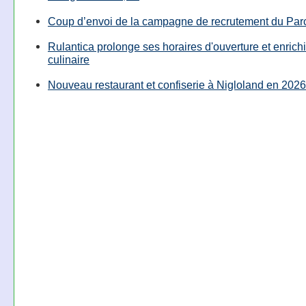
Coup d’envoi de la campagne de recrutement du Parc
Rulantica prolonge ses horaires d'ouverture et enrichi
culinaire
Nouveau restaurant et confiserie à Nigloland en 2026