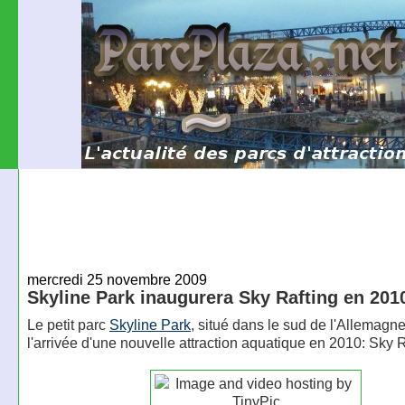
mercredi 25 novembre 2009
Skyline Park inaugurera Sky Rafting en 201
Le petit parc
Skyline Park
, situé dans le sud de l'Allemagn
l'arrivée d'une nouvelle attraction aquatique en 2010: Sky R