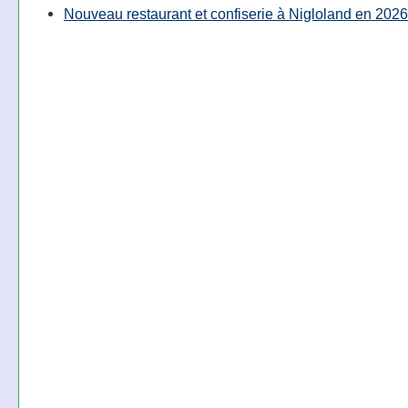
Nouveau restaurant et confiserie à Nigloland en 2026