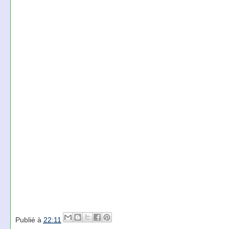
Publié à
22:11