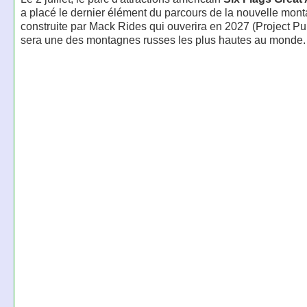
a placé le dernier élément du parcours de la nouvelle mon
construite par Mack Rides qui ouverira en 2027 (Project Pu
sera une des montagnes russes les plus hautes au monde.