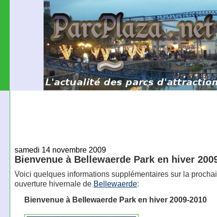
samedi 14 novembre 2009
Bienvenue à Bellewaerde Park en hiver 200
Voici quelques informations supplémentaires sur la procha
ouverture hivernale de
Bellewaerde
:
Bienvenue à Bellewaerde Park en hiver 2009-2010