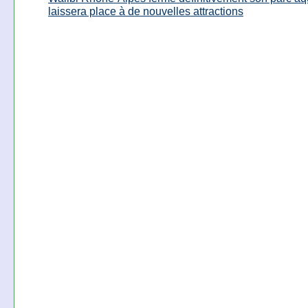
laissera place à de nouvelles attractions