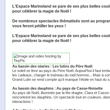
L'Espace Marineland se pare de ses plus belles cou
pour célébrer la magie de Noël !
De nombreux spectacles thématisés sont au progra
vous feront pétiller les yeux !
L'Espace Marineland se pare de ses plus belles cou
pour célébrer la magie de Noël !
Au bassin des otaries : Les lutins du Père Noël
Le soleil se lève au pays du Père Noël. Aujoud'hui il faut emba
les cadeaux, charger le traîneau du vieil homme... Mais à son
Grand Lutin se rend compte qu'il manque l'étoile en haut du s
Au bassin des dauphins : Au pays de Casse-Noisette
Au pays de Noël, illuminée par la fée dragée, Clara et Casse
rencontrent les dauphins. Un spectacle tout en couleurs, dan
interactions !