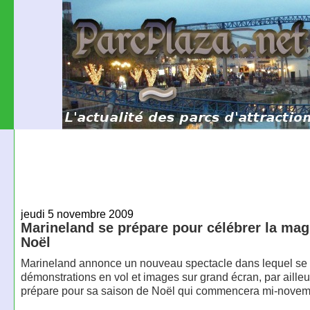
jeudi 5 novembre 2009
Marineland se prépare pour célébrer la mag
Noël
Marineland annonce un nouveau spectacle dans lequel se
démonstrations en vol et images sur grand écran, par ailleu
prépare pour sa saison de Noël qui commencera mi-novem