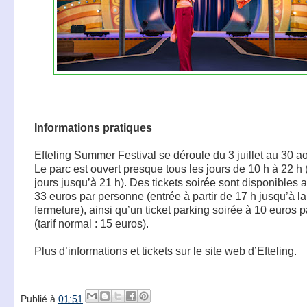
Informations pratiques
Efteling Summer Festival se déroule du 3 juillet au 30 a
Le parc est ouvert presque tous les jours de 10 h à 22 h 
jours jusqu’à 21 h). Des tickets soirée sont disponibles a
33 euros par personne (entrée à partir de 17 h jusqu’à la
fermeture), ainsi qu’un ticket parking soirée à 10 euros p
(tarif normal : 15 euros).
Plus d’informations et tickets sur le site web d’Efteling.
Publié à
01:51