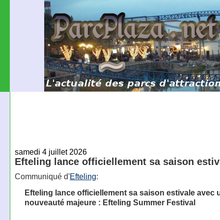
samedi 4 juillet 2026
Efteling lance officiellement sa saison esti
Communiqué d'
Efteling
:
Efteling lance officiellement sa saison estivale avec 
nouveauté majeure : Efteling Summer Festival