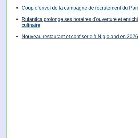
Coup d’envoi de la campagne de recrutement du Parc
Rulantica prolonge ses horaires d'ouverture et enrichi
culinaire
Nouveau restaurant et confiserie à Nigloland en 2026