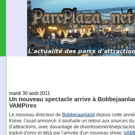
mardi 30 août 2011
Un nouveau spectacle arrive à Bobbejaanla
VAMPires
Le nouveau directeur de
Bobbejaanland
depuis cette anné
Kleve, l'avait annoncé: il souhaite un retour aux sources du
d'atttractions, avec davantage de divertissement/sepctacles
traduit d'ores et déjà par l'arrivée d'un nouveau show:
VAMP