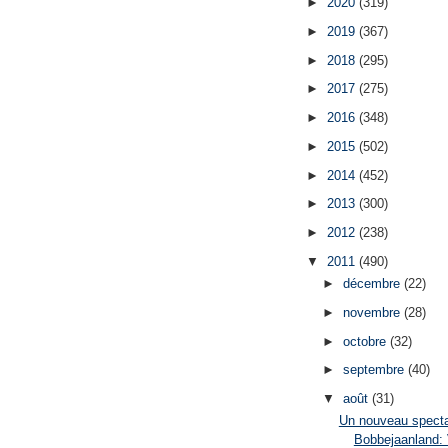
►
2020
(319)
►
2019
(367)
►
2018
(295)
►
2017
(275)
►
2016
(348)
►
2015
(502)
►
2014
(452)
►
2013
(300)
►
2012
(238)
▼
2011
(490)
►
décembre
(22)
►
novembre
(28)
►
octobre
(32)
►
septembre
(40)
▼
août
(31)
Un nouveau specta
Bobbejaanland: