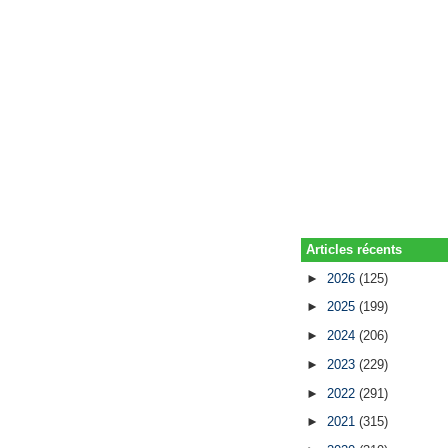
Articles récents
►
2026
(125)
►
2025
(199)
►
2024
(206)
►
2023
(229)
►
2022
(291)
►
2021
(315)