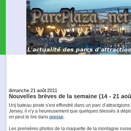
dimanche 21 août 2011
Nouvelles brèves de la semaine (14 - 21 aoû
Unj bateau pirate s'est effondré dans un parc d'attractgion
Jersey, il n'y a heureusement que quelques blessés à dép
on peut le lire dans
presse
.
Les premières photos de la maquette de la montagne russe