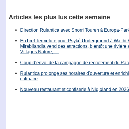
Articles les plus lus cette semaine
Direction Rulantica avec Snorri Touren à Europa-Par
En bref: fermeture pour Psyké Underground à Walibi 
Mirabilandia vend des attractions, bientôt une rivière
Villages Nature, …
Coup d’envoi de la campagne de recrutement du Parc
Rulantica prolonge ses horaires d'ouverture et enrichi
culinaire
Nouveau restaurant et confiserie à Nigloland en 2026