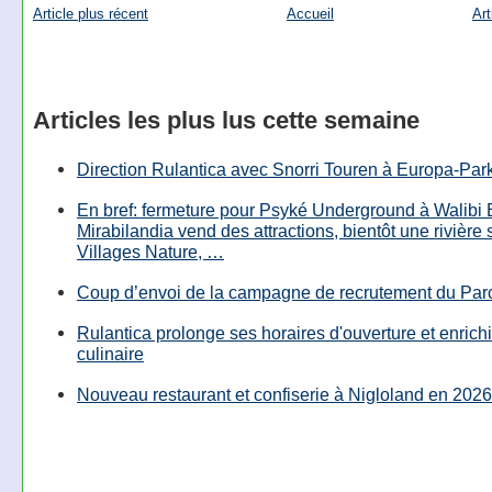
Article plus récent
Accueil
Art
Articles les plus lus cette semaine
Direction Rulantica avec Snorri Touren à Europa-Par
En bref: fermeture pour Psyké Underground à Walibi 
Mirabilandia vend des attractions, bientôt une rivière
Villages Nature, …
Coup d’envoi de la campagne de recrutement du Parc
Rulantica prolonge ses horaires d'ouverture et enrichi
culinaire
Nouveau restaurant et confiserie à Nigloland en 2026