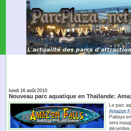
lundi 16 août 2010
Nouveau parc aquatique en Thaïlande: Ama
Le parc a
Amazon Fa
Pattaya en
sera inaug
décembre.