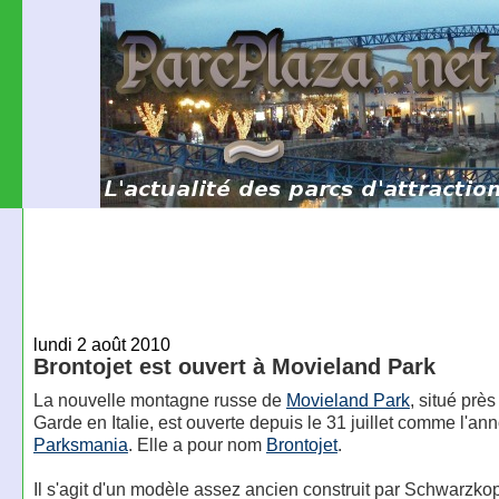
lundi 2 août 2010
Brontojet est ouvert à Movieland Park
La nouvelle montagne russe de
Movieland Park
, situé près
Garde en Italie, est ouverte depuis le 31 juillet comme l'an
Parksmania
. Elle a pour nom
Brontojet
.
Il s'agit d'un modèle assez ancien construit par Schwarzkopf