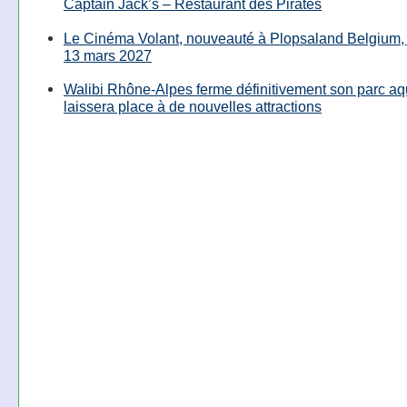
Captain Jack’s – Restaurant des Pirates
Le Cinéma Volant, nouveauté à Plopsaland Belgium, 
13 mars 2027
Walibi Rhône-Alpes ferme définitivement son parc aq
laissera place à de nouvelles attractions