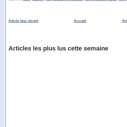
Article plus récent
Accueil
Art
Articles les plus lus cette semaine