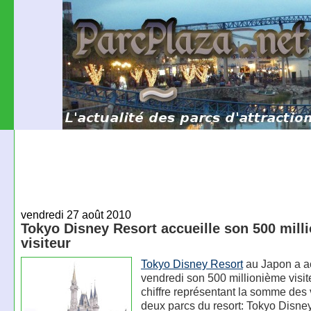
vendredi 27 août 2010
Tokyo Disney Resort accueille son 500 mill
visiteur
Tokyo Disney Resort
au Japon a ac
vendredi son 500 millionième visit
chiffre représentant la somme des 
deux parcs du resort: Tokyo Disne