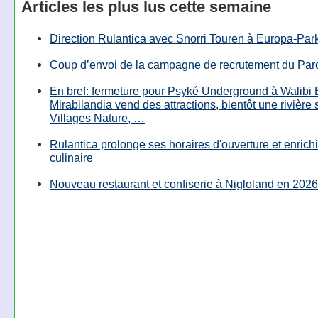
Articles les plus lus cette semaine
Direction Rulantica avec Snorri Touren à Europa-Par
Coup d’envoi de la campagne de recrutement du Parc
En bref: fermeture pour Psyké Underground à Walibi 
Mirabilandia vend des attractions, bientôt une rivière
Villages Nature, …
Rulantica prolonge ses horaires d'ouverture et enrichi
culinaire
Nouveau restaurant et confiserie à Nigloland en 2026