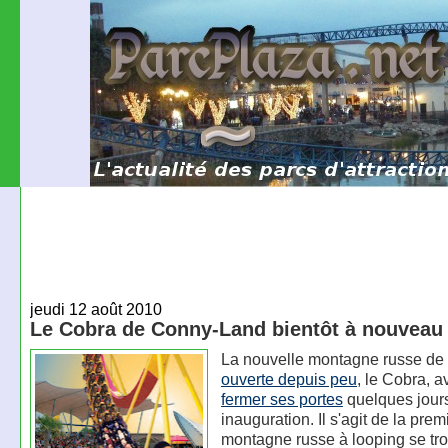
jeudi 12 août 2010
Le Cobra de Conny-Land bientôt à nouveau
La nouvelle montagne russe de
ouverte depuis peu
, le Cobra, a
fermer ses portes
quelques jour
inauguration. Il s'agit de la prem
montagne russe à looping se tr