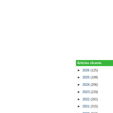
Articles récents
►
2026
(125)
►
2025
(199)
►
2024
(206)
►
2023
(229)
►
2022
(291)
►
2021
(315)