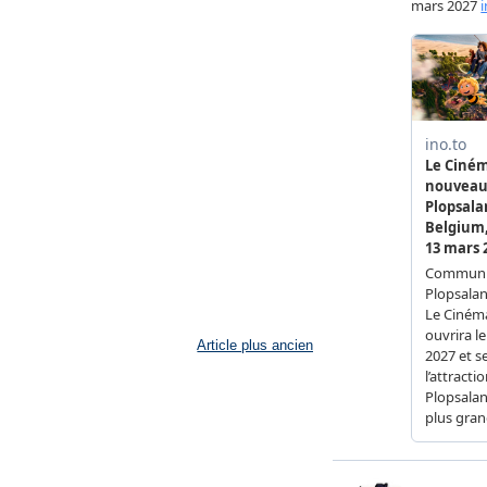
Article plus ancien