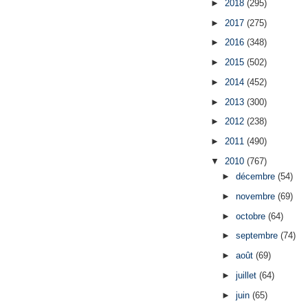
►
2018
(295)
►
2017
(275)
►
2016
(348)
►
2015
(502)
►
2014
(452)
►
2013
(300)
►
2012
(238)
►
2011
(490)
▼
2010
(767)
►
décembre
(54)
►
novembre
(69)
►
octobre
(64)
►
septembre
(74)
►
août
(69)
►
juillet
(64)
►
juin
(65)