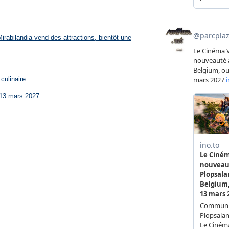
rabilandia vend des attractions, bientôt une
culinaire
 13 mars 2027