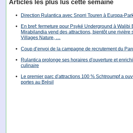
Articles les plus lus cette semaine
Direction Rulantica avec Snorri Touren à Europa-Par
En bref: fermeture pour Psyké Underground à Walibi 
Mirabilandia vend des attractions, bientôt une rivière
Villages Nature, …
Coup d’envoi de la campagne de recrutement du Parc
Rulantica prolonge ses horaires d'ouverture et enrichi
culinaire
Le premier parc d'attractions 100 % Schtroumpf a ouv
portes au Brésil