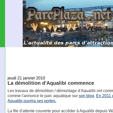
jeudi 21 janvier 2010
La démolition d'Aqualibi commence
Les travaux de démolition / démontage d'Aqualibi ont co
comme l'annonce le parc aquatique sur
son blog
.
En 2011 
Aqualibi ouvrira ses portes.
La file d'attente couverte pour accéder à Aqualibi depuis Wa