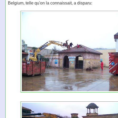
Belgium, telle qu'on la connaissait, a disparu: