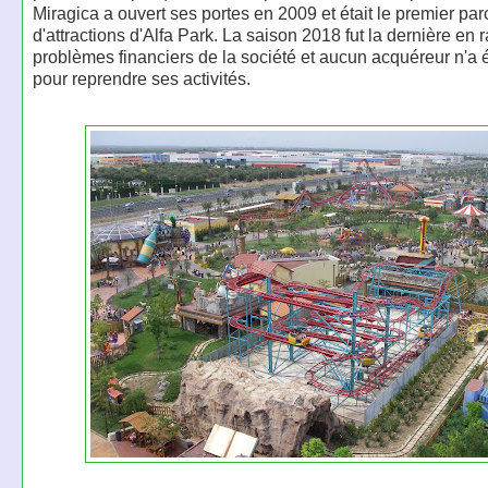
Miragica a ouvert ses portes en 2009 et était le premier par
d'attractions d'Alfa Park. La saison 2018 fut la dernière en 
problèmes financiers de la société et aucun acquéreur n'a 
pour reprendre ses activités.