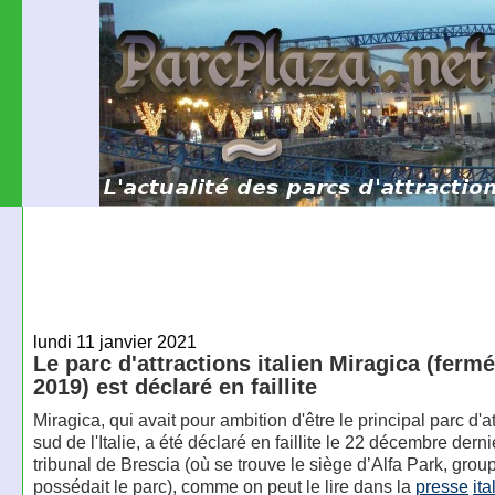
lundi 11 janvier 2021
Le parc d'attractions italien Miragica (ferm
2019) est déclaré en faillite
Miragica, qui avait pour ambition d'être le principal parc d'a
sud de l'Italie, a été déclaré en faillite le 22 décembre derni
tribunal de Brescia (où se trouve le siège d’Alfa Park, grou
possédait le parc), comme on peut le lire dans la
presse
it