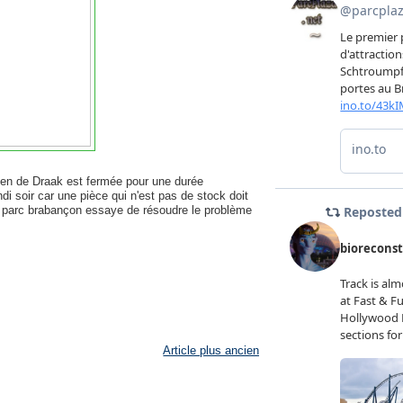
en de Draak est fermée pour une durée
di soir car une pièce qui n'est pas de stock doit
s le parc brabançon essaye de résoudre le problème
Article plus ancien