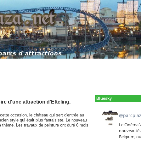
Bluesky
re d'une attraction d'Efteling,
 cette occasion, le château qui sert d'entrée au
cien style qui était plus fantaisiste. Le nouveau
à thème. Les travaux de peinture ont duré 6 mois