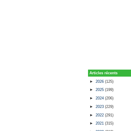
Articles récents
►
2026
(125)
►
2025
(199)
►
2024
(206)
►
2023
(229)
►
2022
(291)
►
2021
(315)