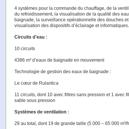
4 systèmes pour la commande du chauffage, de la ventil
du refroidissement, la visualisation de la qualité des ea
baignade, la surveillance opérationnelle des douches et
visualisation des dispositifs d’éclairage et informatiques.
Circuits d'eau :
10 circuits
4386 m³ d’eaux de baignade en mouvement
Technologie de gestion des eaux de baignade :
Le cœur de Rulantica
11 circuits, dont 10 avec filtres sans pression et 1 avec fil
sable sous pression
Systèmes de ventilation :
29 au total, dont 19 de grande taille (5 000 – 65 000 m³/h