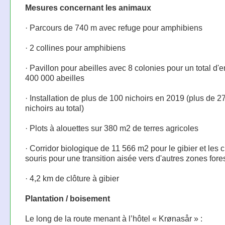
Mesures concernant les animaux
· Parcours de 740 m avec refuge pour amphibiens
· 2 collines pour amphibiens
· Pavillon pour abeilles avec 8 colonies pour un total d'e
400 000 abeilles
· Installation de plus de 100 nichoirs en 2019 (plus de 2
nichoirs au total)
· Plots à alouettes sur 380 m2 de terres agricoles
· Corridor biologique de 11 566 m2 pour le gibier et les
souris pour une transition aisée vers d'autres zones fore
· 4,2 km de clôture à gibier
Plantation / boisement
Le long de la route menant à l’hôtel « Krønasår » :