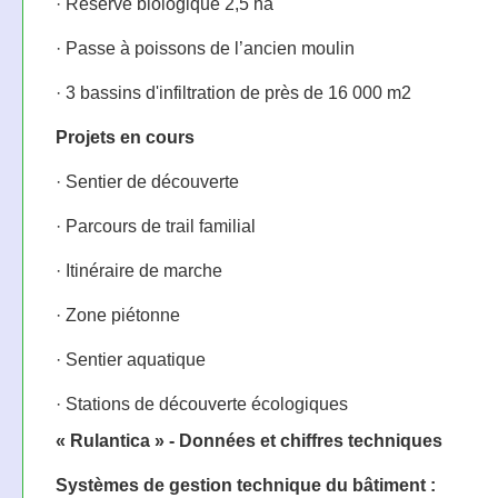
· Réserve biologique 2,5 ha
· Passe à poissons de l’ancien moulin
· 3 bassins d'infiltration de près de 16 000 m2
Projets en cours
· Sentier de découverte
· Parcours de trail familial
· Itinéraire de marche
· Zone piétonne
· Sentier aquatique
· Stations de découverte écologiques
« Rulantica » - Données et chiffres techniques
Systèmes de gestion technique du bâtiment :