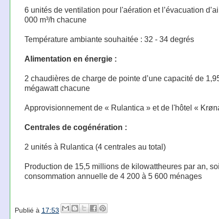
6 unités de ventilation pour l'aération et l’évacuation d’a
000 m³/h chacune
Température ambiante souhaitée : 32 - 34 degrés
Alimentation en énergie :
2 chaudières de charge de pointe d’une capacité de 1,9
mégawatt chacune
Approvisionnement de « Rulantica » et de l'hôtel « Krøn
Centrales de cogénération :
2 unités à Rulantica (4 centrales au total)
Production de 15,5 millions de kilowattheures par an, soi
consommation annuelle de 4 200 à 5 600 ménages
Publié à
17:53