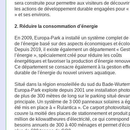
sera construite pour permettre aux visiteurs de découvrir
les actions de développement durable engagées pour «
» et ses environs.
2. Réduire la consommation d’énergie
En 2009, Europa-Park a installé un système complet de 
de l'énergie basé sur des aspects économiques et écolo
Depuis 2019, il existe également un département « Gest
l’énergie », spécialement créé pour réduire les coûts
énergétiques et favoriser la production d'énergie renouv
Ce département se consacre également à la gestion effi
durable de l'énergie du nouvel univers aquatique.
Situé dans la région ensoleillée du sud du Bade-Wurte
Europa-Park exploite depuis 2001 une installation photo
de plus de 300 mètres de long sur le parking situé devant
principale. Un système de 3 000 panneaux solaires a é
été mis en place à « Rulantica ». Ce carport photovoltaï
couvre la moitié des places de stationnement et produit 
million de kilowattheures d'électricité, ce qui correspond
besoins annuels de 300 à 400 ménages et permet d'éc