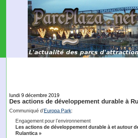
lundi 9 décembre 2019
Des actions de développement durable à Ru
Communiqué d'
Europa Park
:
Engagement pour l'environnement
Les actions de développement durable à et autour d
Rulantica »