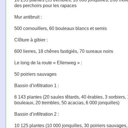
des perchoirs pour les rapaces
Mur antibruit :
500 cornouillers, 60 bouleaux blancs et semis
Clôture à gibier :
600 lierres, 18 chênes fastigiés, 70 sureaux noirs
Le long de la route « Ellenweg » :
50 poiriers sauvages
Bassin d’infiltration 1 :
6 143 plantes (20 saules têtards, 40 érables, 3 sorbiers,
bouleaux, 20 trembles, 50 acacias, 6 000 jonquilles)
Bassin d’infiltration 2 :
10 125 plantes (10 000 jonquilles, 30 poiriers sauvages,