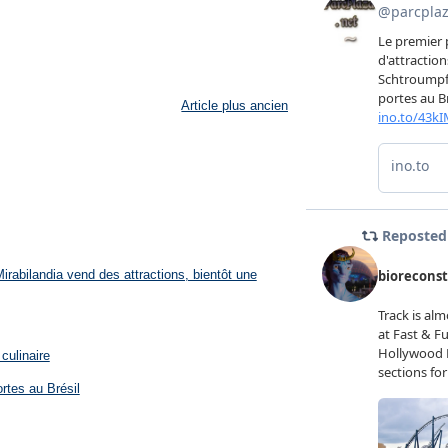
Article plus ancien
rabilandia vend des attractions, bientôt une
culinaire
rtes au Brésil