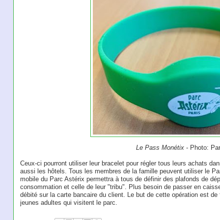
Le Pass Monétix
- Photo: Par
Ceux-ci pourront utiliser leur bracelet pour régler tous leurs achats da
aussi les hôtels. Tous les membres de la famille peuvent utiliser le P
mobile du Parc Astérix permettra à tous de définir des plafonds de dép
consommation et celle de leur "tribu". Plus besoin de passer en caiss
débité sur la carte bancaire du client. Le but de cette opération est de f
jeunes adultes qui visitent le parc.