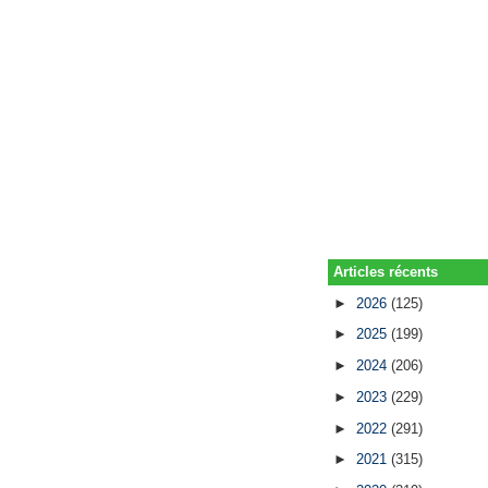
Articles récents
►
2026
(125)
►
2025
(199)
►
2024
(206)
►
2023
(229)
►
2022
(291)
►
2021
(315)