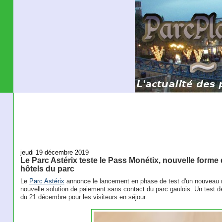
jeudi 19 décembre 2019
Le Parc Astérix teste le Pass Monétix, nouvelle forme
hôtels du parc
Le
Parc Astérix
annonce le lancement en phase de test d'un nouveau 
nouvelle solution de paiement sans contact du parc gaulois. Un test 
du 21 décembre pour les visiteurs en séjour.