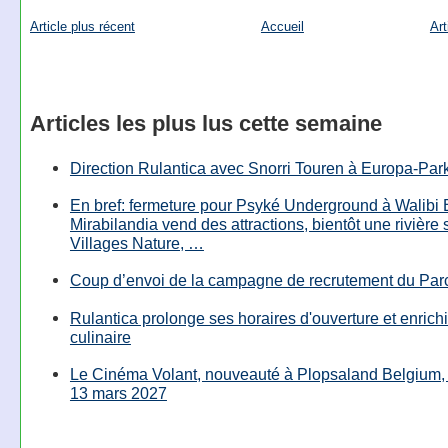
Article plus récent
Accueil
Art
Articles les plus lus cette semaine
Direction Rulantica avec Snorri Touren à Europa-Par
En bref: fermeture pour Psyké Underground à Walibi 
Mirabilandia vend des attractions, bientôt une rivière
Villages Nature, …
Coup d’envoi de la campagne de recrutement du Parc
Rulantica prolonge ses horaires d'ouverture et enrichi
culinaire
Le Cinéma Volant, nouveauté à Plopsaland Belgium, 
13 mars 2027