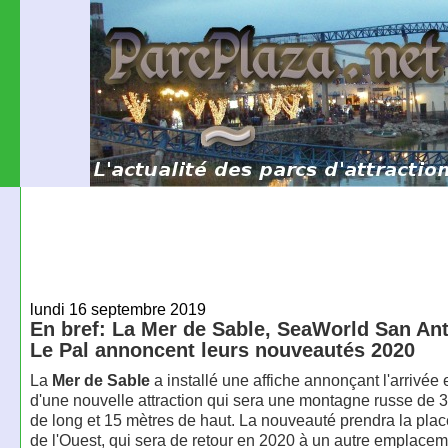
lundi 16 septembre 2019
En bref: La Mer de Sable, SeaWorld San Ant
Le Pal annoncent leurs nouveautés 2020
La
Mer de Sable
a installé une affiche annonçant l'arrivée
d'une nouvelle attraction qui sera une montagne russe de 
de long et 15 mètres de haut. La nouveauté prendra la plac
de l'Ouest, qui sera de retour en 2020 à un autre emplacem