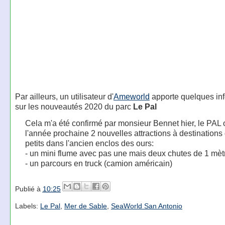
Par ailleurs, un utilisateur d'
Ameworld
apporte quelques in
sur les nouveautés 2020 du parc
Le Pal
Cela m'a été confirmé par monsieur Bennet hier, le PAL 
l'année prochaine 2 nouvelles attractions à destinations
petits dans l'ancien enclos des ours:
- un mini flume avec pas une mais deux chutes de 1 mèt
- un parcours en truck (camion américain)
Publié à
10:25
Labels:
Le Pal
,
Mer de Sable
,
SeaWorld San Antonio