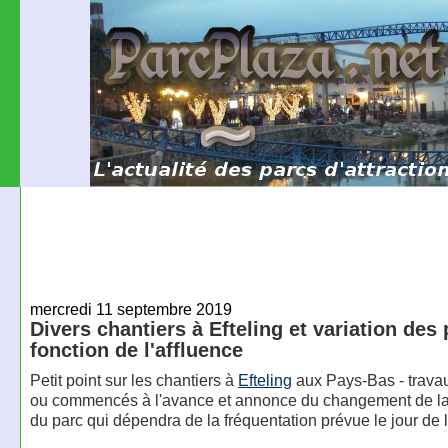
mercredi 11 septembre 2019
Divers chantiers à Efteling et variation des 
fonction de l'affluence
Petit point sur les chantiers à
Efteling
aux Pays-Bas - trava
ou commencés à l'avance et annonce du changement de la t
du parc qui dépendra de la fréquentation prévue le jour de la