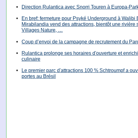
Direction Rulantica avec Snorri Touren à Europa-Par
En bref: fermeture pour Psyké Underground à Walibi 
Mirabilandia vend des attractions, bientôt une rivière
Villages Nature, …
Coup d’envoi de la campagne de recrutement du Parc
Rulantica prolonge ses horaires d'ouverture et enrichi
culinaire
Le premier parc d'attractions 100 % Schtroumpf a ouv
portes au Brésil