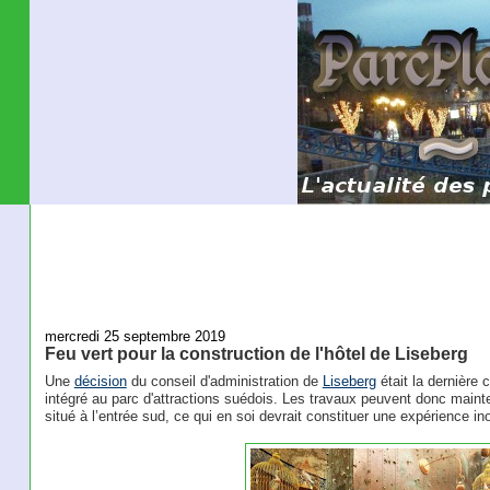
mercredi 25 septembre 2019
Feu vert pour la construction de l'hôtel de Liseberg
Une
décision
du conseil d'administration de
Liseberg
était la dernière 
intégré au parc d'attractions suédois. Les travaux peuvent donc mai
situé à l’entrée sud, ce qui en soi devrait constituer une expérience ino