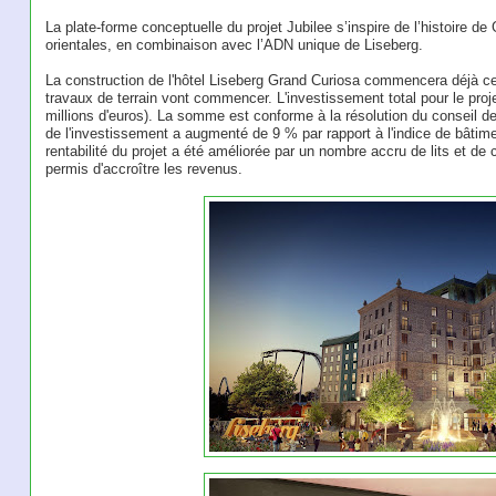
La plate-forme conceptuelle du projet Jubilee s’inspire de l’histoire 
orientales, en combinaison avec l’ADN unique de Liseberg.
La construction de l'hôtel Liseberg Grand Curiosa commencera déjà cet
travaux de terrain vont commencer. L'investissement total pour le proje
millions d'euros). La somme est conforme à la résolution du conseil de
de l'investissement a augmenté de 9 % par rapport à l'indice de bâti
rentabilité du projet a été améliorée par un nombre accru de lits et de
permis d'accroître les revenus.