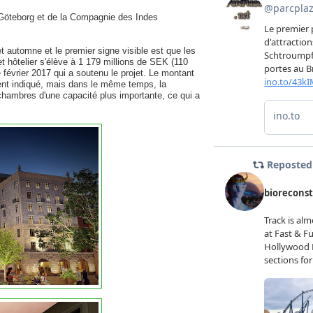
de Göteborg et de la Compagnie des Indes
 automne et le premier signe visible est que les
t hôtelier s'élève à 1 179 millions de SEK (110
 février 2017 qui a soutenu le projet. Le montant
ment indiqué, mais dans le même temps, la
 chambres d'une capacité plus importante, ce qui a