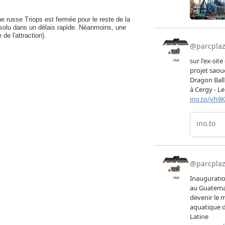
e russe Triops est fermée pour le reste de la
ésolu dans un délais rapide. Néanmoins, une
e l'attraction).