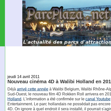
jeudi 14 avril 2011
Nouveau cinéma 4D à Walibi Holland en 20
Déjà
arrivé cette année
à Walibi Belgium, Walibi Rhône-Alp
Sud-Ouest, le nouveau film 4D Rokken Roll arrivera en 20
Holland
. L'information a été confirmée sur le
canal Youtube
Entertainment. Le parc hollandais ne possédait pas encor
4D. On ignore à quel endroit il sera installé, il pourrait s'agi