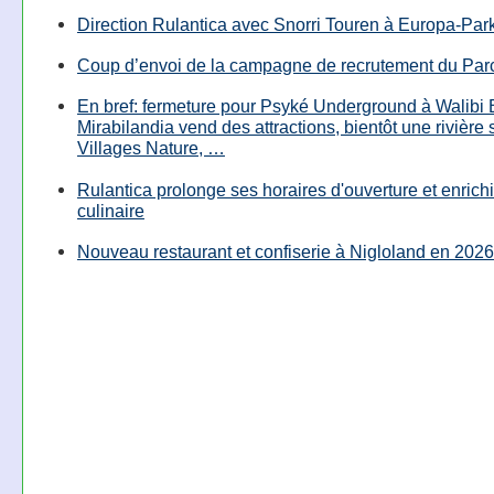
Direction Rulantica avec Snorri Touren à Europa-Par
Coup d’envoi de la campagne de recrutement du Parc
En bref: fermeture pour Psyké Underground à Walibi 
Mirabilandia vend des attractions, bientôt une rivière
Villages Nature, …
Rulantica prolonge ses horaires d'ouverture et enrichi
culinaire
Nouveau restaurant et confiserie à Nigloland en 2026